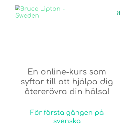
En online-kurs som
syftar till att hjälpa dig
återerövra din hälsa!
För första gången på
svenska