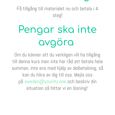
Få tillgång till materialet nu och betala i 4
steg!
Pengar ska inte
avgöra
Om du känner att du verkligen vill ha tillgång
till denna kurs men inte har råd att betala hela
summan, inte ens med hjälp av delbetalning, så
kan du höra av dig till oss. Mejla oss
på
sweden@younity.one
och beskriv din
situation så hittar vi en lösning!