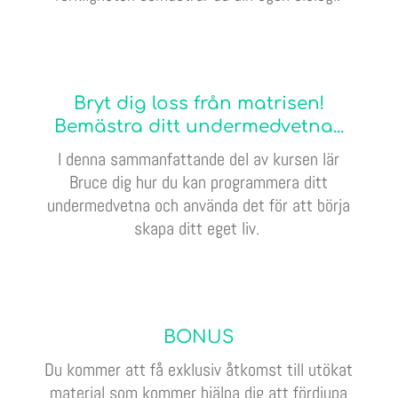
Bryt dig loss från matrisen!
Bemästra ditt undermedvetna...
I denna sammanfattande del av kursen lär
Bruce dig hur du kan programmera ditt
undermedvetna och använda det för att börja
skapa ditt eget liv.
BONUS
Du kommer att få exklusiv åtkomst till utökat
material som kommer hjälpa dig att fördjupa