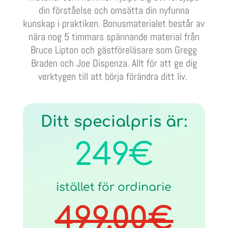
din förståelse och omsätta din nyfunna
kunskap i praktiken. Bonusmaterialet består av
nära nog 5 timmars spännande material från
Bruce Lipton och gästföreläsare som Gregg
Braden och Joe Dispenza. Allt för att ge dig
verktygen till att börja förändra ditt liv.
Ditt specialpris är:
249€
istället för ordinarie
499.00€