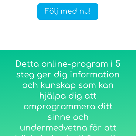
Följ med nu!
Detta online-program i 5
steg ger dig information
och kunskap som kan
hjälpa dig att
omprogrammera ditt
sinne och
undermedvetna för att