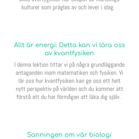
kulturer som präglas av och lever i idag.
Allt är energi: Detta kan vi lära oss
av kvantfysiken
I denna lektion tittar vi på några grundläggande
antaganden inom matematiken och fysiken. Vi
lär oss hur kvantfysiken kan ge oss ett helt
nytt perspektiv på världen och du kommer att
förstå att du har förmågan att läka dig själv.
Sanningen om vår biologi